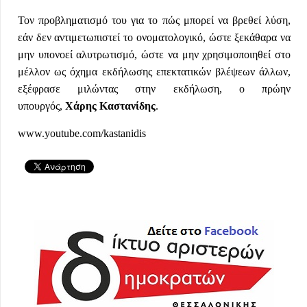
Τον προβληματισμό του για το πώς μπορεί να βρεθεί λύση,
εάν δεν αντιμετωπιστεί το ονοματολογικό, ώστε ξεκάθαρα να
μην υπονοεί αλυτρωτισμό, ώστε να μην χρησιμοποιηθεί στο
μέλλον ως όχημα εκδήλωσης επεκτατικών βλέψεων άλλων,
εξέφρασε μιλώντας στην εκδήλωση, ο πρώην
υπουργός,
Χάρης Καστανίδης
.
www.youtube.com/kastanidis