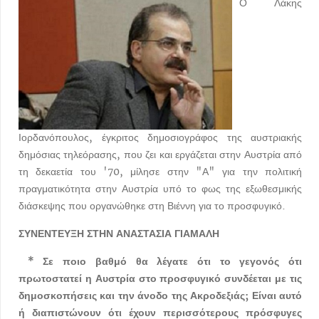
Ο Λάκης
Ιορδανόπουλος, έγκριτος δημοσιογράφος της αυστριακής
δημόσιας τηλεόρασης, που ζει και εργάζεται στην Αυστρία από
τη δεκαετία του '70, μίλησε στην "Α" για την πολιτική
πραγματικότητα στην Αυστρία υπό το φως της εξωθεσμικής
διάσκεψης που οργανώθηκε στη Βιέννη για το προσφυγικό.
ΣΥΝΕΝΤΕΥΞΗ ΣΤΗΝ ΑΝΑΣΤΑΣΙΑ ΓΙΑΜΑΛΗ
* Σε ποιο βαθμό θα λέγατε ότι το γεγονός ότι
πρωτοστατεί η Αυστρία στο προσφυγικό συνδέεται με τις
δημοσκοπήσεις και την άνοδο της Ακροδεξιάς; Είναι αυτό
ή διαπιστώνουν ότι έχουν περισσότερους πρόσφυγες