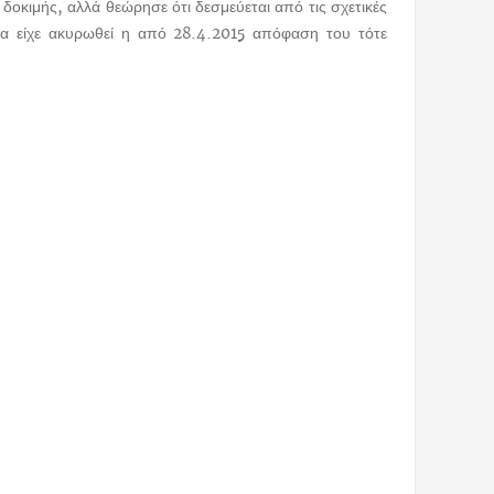
οκιμής, αλλά θεώρησε ότι δεσμεύεται από τις σχετικές
ία είχε ακυρωθεί η από 28.4.2015 απόφαση του τότε