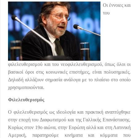
Οι έννοιες και
του
φιλελευθερισμού και του νεοφιλελευθερισμού, όπως όλοι οι
βασικοί όροι στις κοινωνικές επιστήμες, είναι πολυσημικές.
Δηλαδή αλλάζουν σημασία ανάλογα με το πλαίσιο στο οποίο
χρησιμοποιούνται.
Φιλελευθερισμός
Ο φιλελευθερισμός ως ιδεολογία και πρακτική αναπτύχθηκε
στην εποχή του Διαφωτισμού και της Γαλλικής Επανάστασης.
Κυρίως στον 19ο αιώνα, στην Ευρώπη αλλά και στη Λατινική
Αμερική, παρατηρούμε κινήματα και κόμματα που