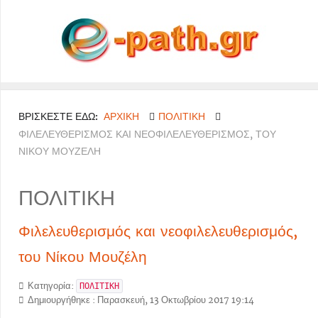
ΒΡΊΣΚΕΣΤΕ ΕΔΏ:
ΑΡΧΙΚΉ
ΠΟΛΙΤΙΚΗ
ΦΙΛΕΛΕΥΘΕΡΙΣΜΌΣ ΚΑΙ ΝΕΟΦΙΛΕΛΕΥΘΕΡΙΣΜΌΣ, ΤΟΥ
ΝΊΚΟΥ ΜΟΥΖΈΛΗ
ΠΟΛΙΤΙΚΗ
Φιλελευθερισμός και νεοφιλελευθερισμός,
του Νίκου Μουζέλη
Κατηγορία:
ΠΟΛΙΤΙΚΗ
Δημιουργήθηκε : Παρασκευή, 13 Οκτωβρίου 2017 19:14