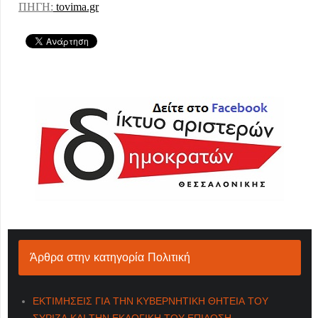
ΠΗΓΗ:
t
ovima.gr
Άρθρα στην κατηγορία Πολιτική
ΕΚΤΙΜΗΣΕΙΣ ΓΙΑ ΤΗΝ ΚΥΒΕΡΝΗΤΙΚΗ ΘΗΤΕΙΑ ΤΟΥ