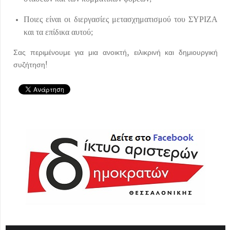
Ποιες είναι οι διεργασίες μετασχηματισμού του ΣΥΡΙΖΑ
και τα επίδικα αυτού;
Σας περιμένουμε για μια ανοικτή, ειλικρινή και δημιουργική
συζήτηση!