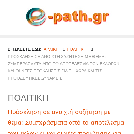
ΒΡΊΣΚΕΣΤΕ ΕΔΏ:
ΑΡΧΙΚΉ
ΠΟΛΙΤΙΚΗ
ΠΡΌΣΚΛΗΣΗ ΣΕ ΑΝΟΙΧΤΉ ΣΥΖΉΤΗΣΗ ΜΕ ΘΈΜΑ:
ΣΥΜΠΕΡΆΣΜΑΤΑ ΑΠΌ ΤΟ ΑΠΟΤΈΛΕΣΜΑ ΤΩΝ ΕΚΛΟΓΏΝ
ΚΑΙ ΟΙ ΝΈΕΣ ΠΡΟΚΛΉΣΕΙΣ ΓΙΑ ΤΗ ΧΏΡΑ ΚΑΙ ΤΙΣ
ΠΡΟΟΔΕΥΤΙΚΈΣ ΔΥΝΆΜΕΙΣ
ΠΟΛΙΤΙΚΗ
Πρόσκληση σε ανοιχτή συζήτηση με
θέμα: Συμπεράσματα από το αποτέλεσμα
των εκλογών και οι νέες προκλήσεις για