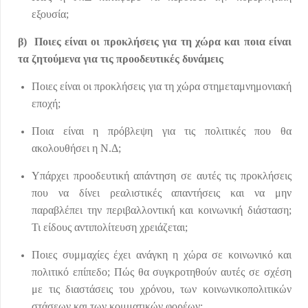
εξουσία;
β) Ποιες είναι οι προκλήσεις για τη χώρα και ποια είναι
τα ζητούμενα για τις προοδευτικές δυνάμεις
Ποιες είναι οι προκλήσεις για τη χώρα στημεταμνημονιακή
εποχή;
Ποια είναι η πρόβλεψη για τις πολιτικές που θα
ακολουθήσει η Ν.Δ;
Υπάρχει προοδευτική απάντηση σε αυτές τις προκλήσεις
που να δίνει ρεαλιστικές απαντήσεις και να μην
παραβλέπει την περιβαλλοντική και κοινωνική διάσταση;
Τι είδους αντιπολίτευση χρειάζεται;
Ποιες συμμαχίες έχει ανάγκη η χώρα σε κοινωνικό και
πολιτικό επίπεδο; Πώς θα συγκροτηθούν αυτές σε σχέση
με τις διαστάσεις του χρόνου, των κοινωνικοπολιτικών
στάσεων και των κομματικών φορέων;