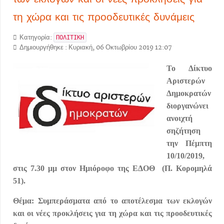
τη χώρα και τις προοδευτικές δυνάμεις
Κατηγορία:
ΠΟΛΙΤΙΚΗ
Δημιουργήθηκε : Κυριακή, 06 Οκτωβρίου 2019 12:07
Το Δίκτυο
Αριστερών
Δημοκρατών
διοργανώνει
ανοιχτή
σηζήτηση
την Πέμπτη
10/10/2019,
στις 7.30 μμ στον Ημιόροφο της ΕΔΟΘ (Π. Κορομηλά
51).
Θέμα: Συμπεράσματα από το αποτέλεσμα των εκλογών
και οι νέες προκλήσεις για τη χώρα και τις προοδευτικές