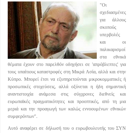
"Οι
σχεδιασμένες
για άλλους
σκοπούς
υπερβολές
και οι
παλικαρισμοί
στα εθνικά
θέματα έχουν στο παρελθόν οδηγήσει σε 'απρόβλεπτες' για
τους υπαίτιους καταστροφές στη Μικρά Ασία, αλλά και στην
Κύπρο. Μπορεί έτσι να εξυπηρετούνται μικροκομματικές ή
προσωπικές στοχεύσεις, αλλά οξύνεται η ήδη σημαντική
αναντιστοιχία ανάμεσα στις σύγχρονες διεθνείς και
ευρωπαϊκές πραγματικότητες και προοπτικές, από τη μια
μεριά και την προαγωγή των καλώς εννοουμένων εθνικών
συμφερόντων".
Αυτό αναφέρει σε δήλωσή του ο ευρωβουλευτής του ΣΥΝ