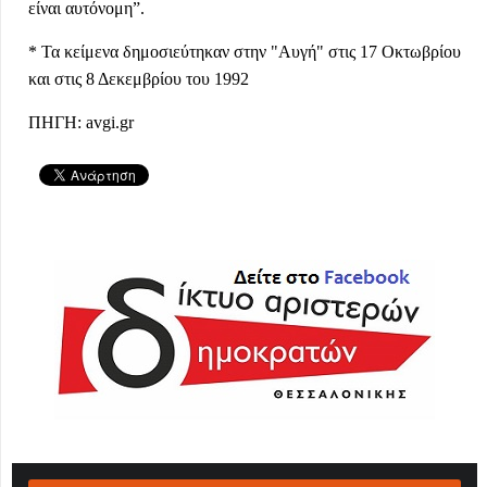
είναι αυτόνομη”.
* Τα κείμενα δημοσιεύτηκαν στην "Αυγή" στις 17 Οκτωβρίου
και στις 8 Δεκεμβρίου του 1992
ΠΗΓΗ:
avgi.gr