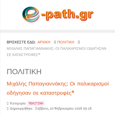
ΒΡΊΣΚΕΣΤΕ ΕΔΏ:
ΑΡΧΙΚΉ
ΠΟΛΙΤΙΚΗ
ΜΙΧΆΛΗΣ ΠΑΠΑΓΙΑΝΝΆΚΗΣ: ΟΙ ΠΑΛΙΚΑΡΙΣΜΟΊ ΟΔΉΓΗΣΑΝ
ΣΕ ΚΑΤΑΣΤΡΟΦΈΣ*
ΠΟΛΙΤΙΚΗ
Μιχάλης Παπαγιαννάκης: Οι παλικαρισμοί
οδήγησαν σε καταστροφές*
Κατηγορία:
ΠΟΛΙΤΙΚΗ
Δημιουργήθηκε : Σάββατο, 10 Φεβρουαρίου 2018 09:18