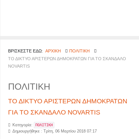
ΒΡΊΣΚΕΣΤΕ ΕΔΏ:
ΑΡΧΙΚΉ
ΠΟΛΙΤΙΚΗ
ΤΟ ΔΙΚΤΥΟ ΑΡΙΣΤΕΡΩΝ ΔΗΜΟΚΡΑΤΩΝ ΓΙΑ ΤΟ ΣΚΑΝΔΑΛΟ
NOVARTIS
ΠΟΛΙΤΙΚΗ
ΤΟ ΔΙΚΤΥΟ ΑΡΙΣΤΕΡΩΝ ΔΗΜΟΚΡΑΤΩΝ
ΓΙΑ ΤΟ ΣΚΑΝΔΑΛΟ NOVARTIS
Κατηγορία:
ΠΟΛΙΤΙΚΗ
Δημιουργήθηκε : Τρίτη, 06 Μαρτίου 2018 07:17