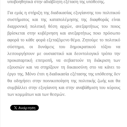
υποβοηθητικά στην αδιάβλητη εξέταση της υπόθεσης.
Για εμάς η στήριξη της διαδικασίας εξυγίανσης του πολιτικού
συστήματος και της καταπολέμησης της διαφθοράς είναι
διαχρονική πολιτική θέση αρχών, ανεξαρτήτως του ποιος
βρίσκεται στην κυβέρνηση και ανεξαρτήτως ποιο πρόσωπο
αφορά το κάθε φορά εξεταζόμενο θέμα. Ζητούμε το πολιτικό
σύστημα, οι δυνάμεις του δημοκρατικού τόξου να
λειτουργήσουν με ουσιαστικό και δεοντολογικό τρόπο την
προκαταρτική επιτροπή, να σεβαστούν τη διάκριση των
εξουσιών και να στηρίξουν τη δικαιοσύνη στο να κάνει το
έργο της. Μόνο έτσι η διαδικασία εξέτασης της υπόθεσης δεν
θα οδηγήσει στην ποινικοποίηση της πολιτικής ζωής και θα
συμβάλλει στην εξυγίανση και στην αναβάθμιση του κύρους
των κομμάτων και των θεσμών.